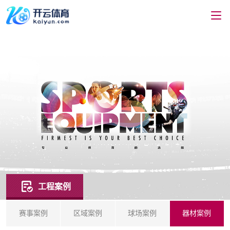
工程案例
赛事案例
区域案例
球场案例
器材案例